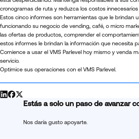
cronogramas de ruta y reduzca los costos innecesarios 
Estos cinco informes son herramientas que le brindan 
funcionando su negocio de vending, café, o micro mark
las ofertas de productos, comprender el comportamiento
estos informes le brindan la información que necesita 
Comience a usar el VMS Parlevel hoy mismo y venda más
servicio.
Optimice sus operaciones con el VMS Parlevel.
Estás a solo un paso de avanzar c
Nos daría gusto apoyarte.