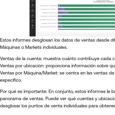
Estos informes desglosan los datos de ventas desde dif
Máquinas o Markets individuales.
Ventas de la cuenta: muestra cuánto contribuye cada c
Ventas por ubicación: proporciona información sobre q
Ventas por Máquina/Market: se centra en las ventas de 
específico.
Por qué es importante: En conjunto, estos informes le
panorama de ventas. Puede ver qué cuentas y ubicacio
desglosar los puntos de venta individuales para obtener