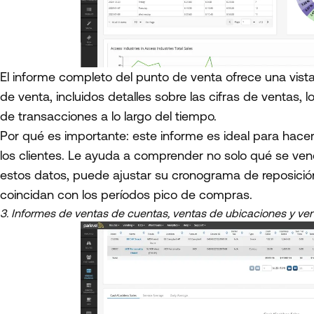
El informe completo del punto de venta ofrece una vist
de venta, incluidos detalles sobre las cifras de ventas
de transacciones a lo largo del tiempo.
Por qué es importante: este informe es ideal para hac
los clientes. Le ayuda a comprender no solo qué se ve
estos datos, puede ajustar su cronograma de reposició
coincidan con los períodos pico de compras.
3. Informes de ventas de cuentas, ventas de ubicaciones y ve