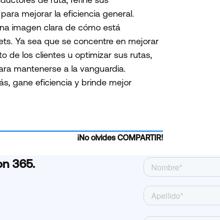
para mejorar la eficiencia general.
una imagen clara de cómo está
ets. Ya sea que se concentre en mejorar
 de los clientes u optimizar sus rutas,
para mantenerse a la vanguardia.
, gane eficiencia y brinde mejor
¡No olvides COMPARTIR!
on 365.