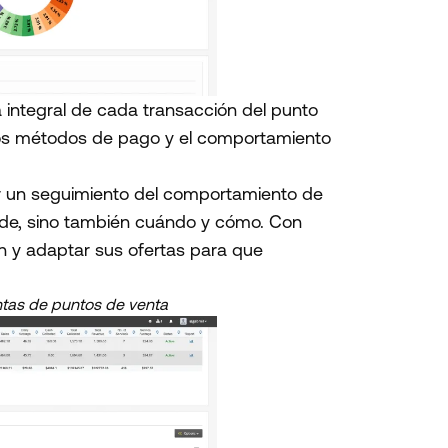
a integral de cada transacción del punto
, los métodos de pago y el comportamiento
er un seguimiento del comportamiento de
nde, sino también cuándo y cómo. Con
n y adaptar sus ofertas para que
ntas de puntos de venta