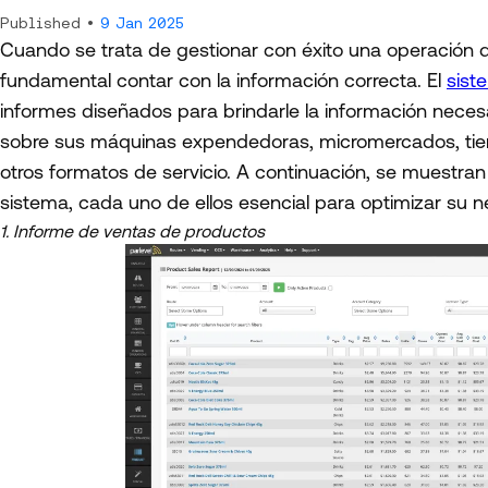
Published •
9 Jan 2025
Cuando se trata de gestionar con éxito una operación 
fundamental contar con la información correcta. El
sist
informes diseñados para brindarle la información necesa
sobre sus máquinas expendedoras, micromercados, tiend
otros formatos de servicio. A continuación, se muestran
sistema, cada uno de ellos esencial para optimizar su 
1. Informe de ventas de productos