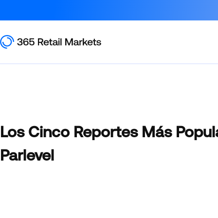
Los Cinco Reportes Más Popul
Parlevel