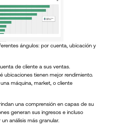
erentes ángulos: por cuenta, ubicación y
uenta de cliente a sus ventas.
ué ubicaciones tienen mejor rendimiento.
una máquina, market, o cliente
 brindan una comprensión en capas de su
nes generan sus ingresos e incluso
 un análisis más granular.