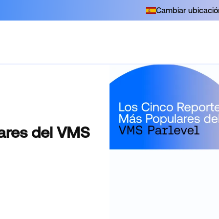
Cambiar ubicació
ares del VMS