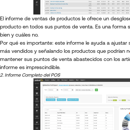
El informe de ventas de productos le ofrece un desglos
producto en todos sus puntos de venta. Es una forma se
bien y cuáles no.
Por qué es importante: este informe le ayuda a ajustar
más vendidos y señalando los productos que podrían n
mantener sus puntos de venta abastecidos con los artíc
informe es imprescindible.
2. Informe Completo del POS